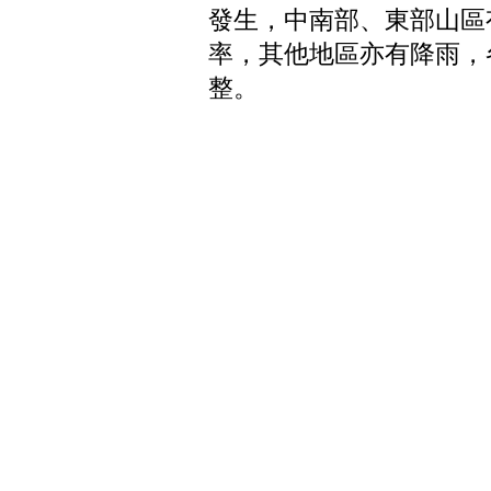
發生，中南部、東部山區
率，其他地區亦有降雨，
整。