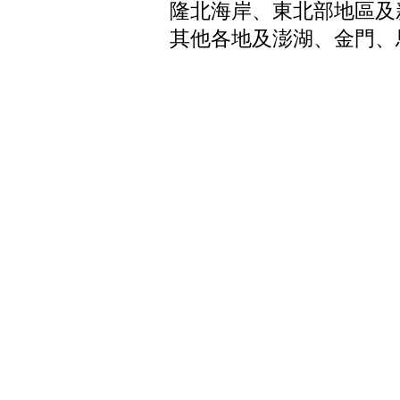
隆北海岸、東北部地區及
其他各地及澎湖、金門、