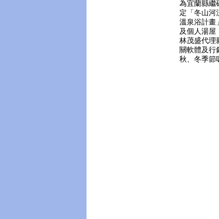
為宜蘭縣繼
定「冬山河
溫泉浴計畫
及個人湯屋
林茂盛代理
關軟體及行
秋、冬季節